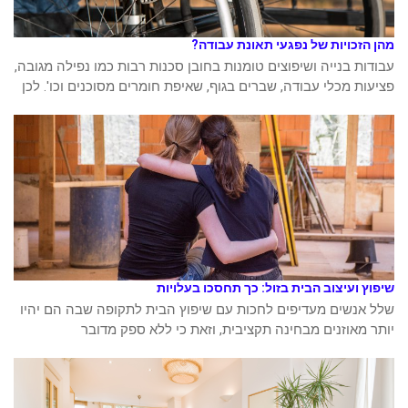
מהן הזכויות של נפגעי תאונת עבודה?
עבודות בנייה ושיפוצים טומנות בחובן סכנות רבות כמו נפילה מגובה,
פציעות מכלי עבודה, שברים בגוף, שאיפת חומרים מסוכנים וכו'. לכן
שיפוץ ועיצוב הבית בזול: כך תחסכו בעלויות
שלל אנשים מעדיפים לחכות עם שיפוץ הבית לתקופה שבה הם יהיו
יותר מאוזנים מבחינה תקציבית, וזאת כי ללא ספק מדובר