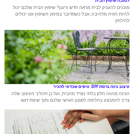
לטובת שיפוץ הבית
מוכנים להעניק לבית מראה חדש ורענן? שיפוץ הבית שלכם יכול
להיות חוויה מלהיבה, אבל כשמדובר במימון השיפוץ אנו יכולים
להילחץ
עיצוב גינה גרסת DIY: טיפים שכדאי להכיר
הגינה מהווה חלק בלתי נפרד מהבית, ועל כן תהליך העיצוב שלה
צריך להתבצע בהלימה לסגנון האישי שלכם ותוך שימת דגש