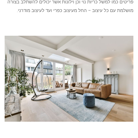
פריטים כמו למשל כריות נוי וכן וילונות אשר יכולים להשתלב בצורה
מושלמת עם כל עיצוב – החל מעיצוב כפרי ועד לעיצוב מודרני.