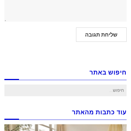
חיפוש באתר
חיפוש
עבור:
עוד כתבות מהאתר