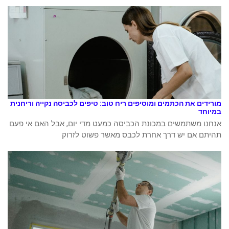
מורידים את הכתמים ומוסיפים ריח טוב: טיפים לכביסה נקייה וריחנית
במיוחד
אנחנו משתמשים במכונת הכביסה כמעט מדי יום, אבל האם אי פעם
תהיתם אם יש דרך אחרת לכבס מאשר פשוט לזרוק