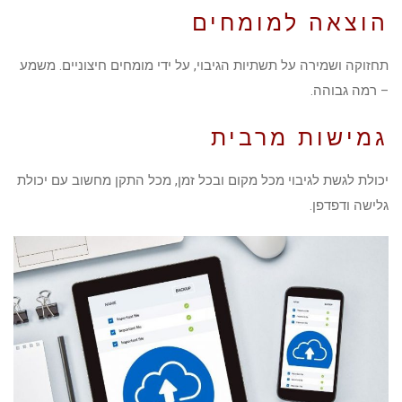
הוצאה למומחים
תחזוקה ושמירה על תשתיות הגיבוי, על ידי מומחים חיצוניים. משמע
– רמה גבוהה.
גמישות מרבית
יכולת לגשת לגיבוי מכל מקום ובכל זמן, מכל התקן מחשוב עם יכולת
גלישה ודפדפן.