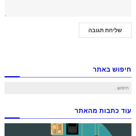
חיפוש באתר
חיפוש
עבור:
עוד כתבות מהאתר