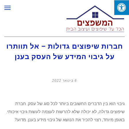
תפר
חברות שיפוצים גדולות – אל תוותרו
על גיבוי המידע של העסק בענן
6 בינואר 2022
גיבוי הוא בין הדברים החשובים ביותר לכל סוג של עסק. חברת
שיפוצים גדולה, לא יכולה שלא להרשות לעצמה לעשות גיבוי איכותי.
באופן מיוחד, רצוי להכיר את הנושא של גיבוי מידע בענן. מדוע?