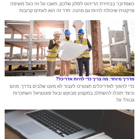
כשמדובר בבחירת הריהוט לסלון שלכם, חשבו על זה כעל משימה
פרקטית שיכולה להיות גם מהנה. חדר זה הוא לעתים קרובות
מדריך מיוחד: מה צריך כדי להיות אדריכל?
כדי להפוך לאדריכלים תצטרכו לעבור לא מעט שלבים בדרך. מהם
וכיצד תוכלו להשתלב במקצוע מבוקש ובעל פוטנציאל השתכרות
גבוה? על