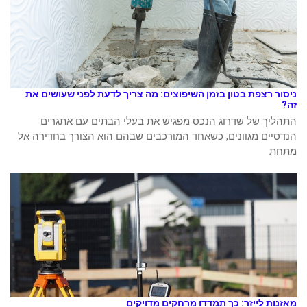
ניסור רצפת בטון בזמן השיפוצים: מה צריך לדעת לפני שעושים את
זה?
התהליך של שדרוג הנכס מפגיש את בעלי הבתים עם אתגרים
הנדסיים מגוונים, כשאחד המורכבים שבהם הוא הצורך בחדירה אל
מתחת
מאזנות לייזר: כך תמדדו מרחקים מדויקים