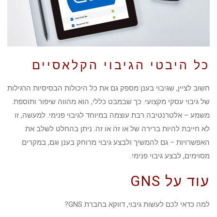
כל היבטי הגיבוי הקלאסיים
חשוב לציין, שגיבוי בענן מספק גם את כל היכולות הבסיסיות הרגילות
של גיבוי עסקי מקצועי. כך שבמבט כללי, הוא מהווה שיפור ותוספת.
משמע – אלטרנטיבה רבת עוצמה במיוחד לגיבוי פנימי. למעשה, זו
לא חייבת להיות ברירה של או זה או זה. ניתן בהחלט לשלב את
האפשרויות – גם להמשיך ולבצע גיבוי מרוחק בענן וגם, במקרים
מסוימים, לבצע גיבוי פנימי.
עוד על GNS
למה כדאי לכם לעשות גיבוי, דווקא בחברת GNS?