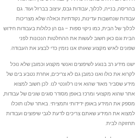
בהריסה, בנייה, לכלוך, עבודות גבס, עיצוב בברזל ועוד. גם
עבודות שנחשבות עדינות, נקודתיות וכאלה שלא מצריכות
לכלוך של הבית, כמו ניקוי ספות – גם הן כלולות בעבודות חידוש
הבית וגם כאן חשוב לעשות את ההחלטות הנכונות לפני
שפונים לאיש מקצוע שאותו אנו נזמין כדי לבצע את העבודה.
ישנו מידע רב בנוגע לשיפוצים ואנשי מקצוע וכמובן שלא נוכל
לקרוא את כולו ואנו כמובן גם לא צריכים, אחרת נטבע בים של
מידע שסביר מאוד שהוא אינו רלוונטי לנו. לכן חשוב למצוא
אתר שהוא מקצועי ומרכז באופן מסודר סוגים שונים של עבודות,
מספק את המידע באופן ידידותי ותמציתי. באתר שלנו תוכלו
למצוא את המידע שאתם צריכים לדעת לגבי שיפוצים ועבודות
תחזוקה לבית.