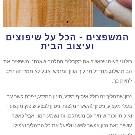
המשפצים - הכל על שיפוצים
ועיצוב הבית
כולנו יודעים שכאשר אנו מקבלים החלטה שאנחנו משפצים את
הבית שלנו, מתחיל תהליך ארוך ומתיש. אבל לא תמיד זה חייב
להיות כך.
נכון שתהליך זה כולל איסוף מידע, סינון המידע, יצירת קשר עם
בעלי מקצוע, ניסיון להשיג המלצות, ניסיון לבצע שיפוץ מקצועי
ואיכותי וכזה שיהיה גם משתלם. זה נשמע המון, אבל כאשר
עושים זאת נכון אפשר לפשט ולייעל את כל התהליך ואפילו