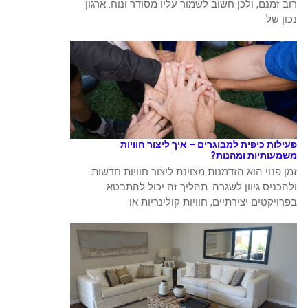
רוב זמנם, ולכן חשוב לשמור עליו מסודר ונוח. ארגון
נכון של
פעילות כיפית למבוגרים – איך ליצור חוויות
משמעותיות ומהנות?
זמן פנוי הוא הזדמנות מצוינת ליצור חוויות חדשות
ולהכניס גיוון לשגרה. תהליך זה יכול להתבטא
בפרויקטים יצירתיים, חוויות קולינריות או