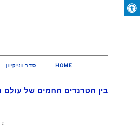
HOME
סדר וניקיון
בין הטרנדים החמים של עולם הע
1 בינואר 2023