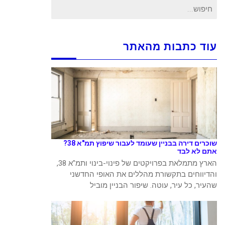
חיפוש
עבור:
עוד כתבות מהאתר
שוכרים דירה בבניין שעומד לעבור שיפוץ תמ"א 38?
אתם לא לבד
הארץ מתמלאת בפרויקטים של פינוי-בינוי ותמ"א 38,
והדיווחים בתקשורת מהללים את האופי החדשני
שהעיר, כל עיר, עוטה. שיפור הבניין מוביל