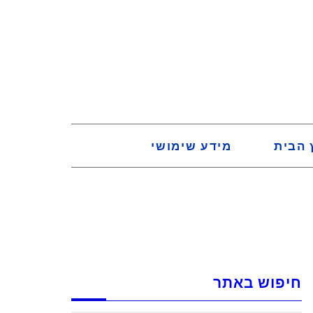
 הבית
מידע שימושי
חיפוש באתר