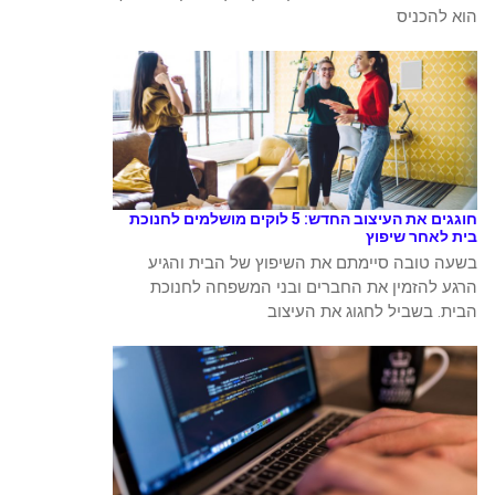
הוא להכניס
חוגגים את העיצוב החדש: 5 לוקים מושלמים לחנוכת
בית לאחר שיפוץ
בשעה טובה סיימתם את השיפוץ של הבית והגיע
הרגע להזמין את החברים ובני המשפחה לחנוכת
הבית. בשביל לחגוג את העיצוב