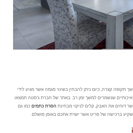
 תקופה קצרה, כיום ניתן להבחין בשינוי מגמה אשר מגיע לידי
איכותיים שנשמרים למשך זמן רב. באתר של חברת ג'סטה תמצאו
ר דוחים את האבק, קלים לניקוי מבחינת
הסרת כתמים
כמו גם
להשקיע ברכישה של פריט אשר ישרת אתכם באופן מושלם.