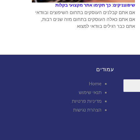
שיפוצניקים: כך תקימו אתר מקצועי בקלות
אם אתם קבלנים העוסקים בתחום השיפוצים ובוודאי
אם אתם כאלה העוסקים בתחום מזה שנים רבות,
אתם כבר רגילים בוודאי למצוא
עמודים
Home
תנאי שימוש
מדיניות פרטיות
הצהרת נגישות