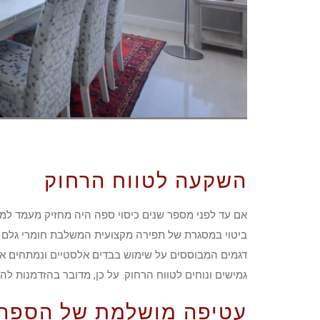
השקעה לטווח הרחוק
אם עד לפני מספר שנים כיסוי ספה היה מחזיק מעמד למשך
ביטוי במסגרת של תפירה מקצועית המשלבת חומרי גלם 
דגמים המבוססים על שימוש בבדים אלסטיים ונמתחים אש
גמישים ונוחים לטווח הרחוק. על כן, מדובר בהזדמנות 
עטיפה מושלמת של הספה