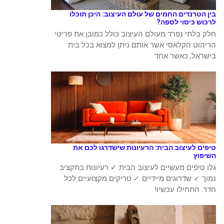
בין הטרנדים החמים של עולם העיצוב: היכן תוכלו
לרכוש כיסוי לספה?
חלק בלתי נפרד מעולם העיצוב כולל כמובן את פריטי
הריהוט הקלאסי אשר אותם ניתן למצוא בכל בית
בישראל, כאשר אחד
טיפים לעיצוב הבית: הרעיונות שישדרגו לכם את
השיפוץ
גלו טיפים מעשיים לעיצוב הבית ✓ רעיונות בתקציב
נמוך ✓ שדרוגים מיידיים ✓ טריקים מקצועיים לכל
חדר. התחילו עכשיו!