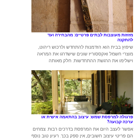
מזוזות מעוצבות לבתים פרטיים: מהבחירה ועד
להתקנה
שיפוץ בבית הוא הזדמנות להתחדש ולרכוש ריהוט,
מוצרי חשמל ואקססוריז שונים שישדרגו את המראה
וישלימו את הרגשת ההתחדשות. חלק מאותה
פרגולה למרפסת שמש: עיצוב בהתאמה אישית או
ערכה קבועה?
אפשר לעצב היום את המרפסת בדרכים רבות. צמחים
הם פריטי עיצוב חשובים, אין ספק בכך. רעיון טוב נוסף