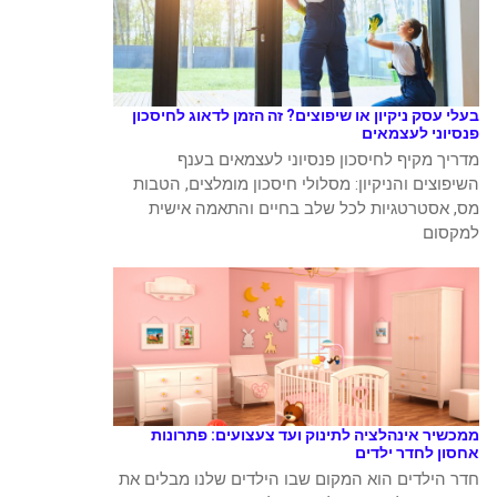
בעלי עסק ניקיון או שיפוצים? זה הזמן לדאוג לחיסכון
פנסיוני לעצמאים
מדריך מקיף לחיסכון פנסיוני לעצמאים בענף
השיפוצים והניקיון: מסלולי חיסכון מומלצים, הטבות
מס, אסטרטגיות לכל שלב בחיים והתאמה אישית
למקסום
ממכשיר אינהלציה לתינוק ועד צעצועים: פתרונות
אחסון לחדר ילדים
חדר הילדים הוא המקום שבו הילדים שלנו מבלים את