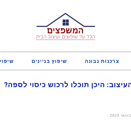
צרכנות נבונה
שיפוץ בניינים
שיפוץ
יצוב: היכן תוכלו לרכוש כיסוי לספה?