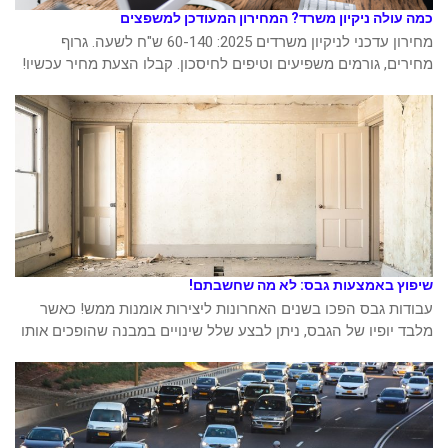
כמה עולה ניקיון משרד? המחירון המעודכן למשפצים
מחירון עדכני לניקיון משרדים 2025: 60-140 ש"ח לשעה. גרוף
מחירים, גורמים משפיעים וטיפים לחיסכון. קבלו הצעת מחיר עכשיו!
שיפוץ באמצעות גבס: לא מה שחשבתם!
עבודות גבס הפכו בשנים האחרונות ליצירות אומנות ממש! כאשר
מלבד יופיו של הגבס, ניתן לבצע שלל שינויים במבנה שהופכים אותו