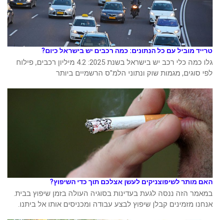
טרייד מוביל עם כל הנתונים: כמה רכבים יש בישראל כיום?
גלו כמה כלי רכב יש בישראל בשנת 2025: 4.2 מיליון רכבים, פילוח
לפי סוגים, מגמות שוק ונתוני הלמ"ס הרשמיים ביותר
האם מותר לשיפוצניקים לעשן אצלכם תוך כדי השיפוץ?
במאמר הזה ננסה לגעת בעדינות בסוגיה העולה בזמן שיפוץ בבית.
אנחנו מזמינים קבלן שיפוץ לבצע עבודה ומכניסים אותו אל ביתנו.