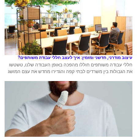
עיצוב מודרני, חדשני ומזמין: איך לעצב חללי עבודה משותפים?
חללי עבודה משותפים חוללו מהפכה באופן העבודה שלנו, טשטשו
את הגבולות בין משרדים לבתי קפה והגדירו מחדש את עצם המושג