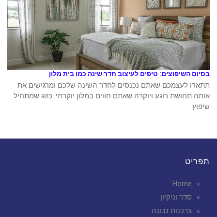
בסיום השיפוצים: טיפים לעיצוב חדר שינה כמו בית מלון
תתארו לעצמכם שאתם נכנסים לחדר השינה שלכם ומרגישים את
אותה תחושת רוגע ויוקרה שאתם חווים במלון יוקרתי. כזוג שמתחיל
שיפוץ
תפריט
Home
סדר וניקיון
צרכנות נבונה