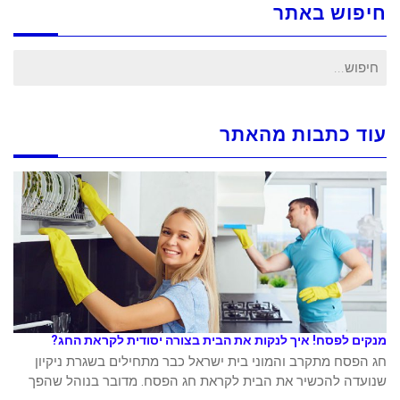
חיפוש באתר
חיפוש
עבור:
עוד כתבות מהאתר
מנקים לפסח! איך לנקות את הבית בצורה יסודית לקראת החג?
חג הפסח מתקרב והמוני בית ישראל כבר מתחילים בשגרת ניקיון
שנועדה להכשיר את הבית לקראת חג הפסח. מדובר בנוהל שהפך