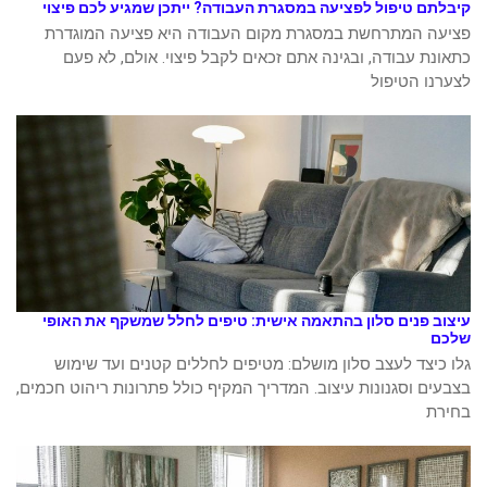
קיבלתם טיפול לפציעה במסגרת העבודה? ייתכן שמגיע לכם פיצוי
פציעה המתרחשת במסגרת מקום העבודה היא פציעה המוגדרת
כתאונת עבודה, ובגינה אתם זכאים לקבל פיצוי. אולם, לא פעם
לצערנו הטיפול
עיצוב פנים סלון בהתאמה אישית: טיפים לחלל שמשקף את האופי
שלכם
גלו כיצד לעצב סלון מושלם: מטיפים לחללים קטנים ועד שימוש
בצבעים וסגנונות עיצוב. המדריך המקיף כולל פתרונות ריהוט חכמים,
בחירת