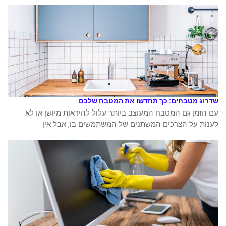
שדרוג מטבחים: כך תחדשו את המטבח שלכם
עם הזמן גם המטבח המעוצב ביותר עלול להיראות מיושן או לא
לענות על הצרכים המשתנים של המשתמשים בו, אבל אין