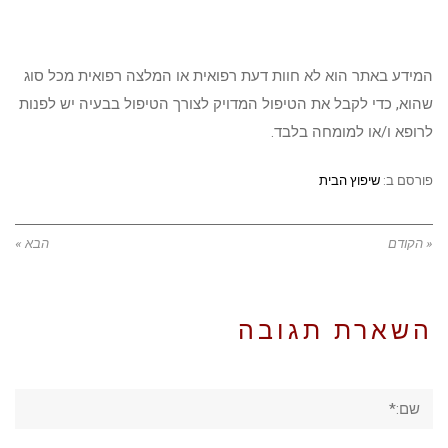
המידע באתר הוא לא חוות דעת רפואית או המלצה רפואית מכל סוג
שהוא, כדי לקבל את הטיפול המדויק לצורך הטיפול בבעיה יש לפנות
לרופא ו/או למומחה בלבד.
פורסם ב:
שיפוץ הבית
« הקודם
הבא »
השארת תגובה
שם:*