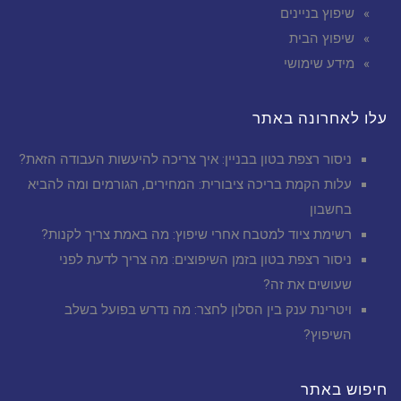
שיפוץ בניינים
שיפוץ הבית
מידע שימושי
עלו לאחרונה באתר
ניסור רצפת בטון בבניין: איך צריכה להיעשות העבודה הזאת?
עלות הקמת בריכה ציבורית: המחירים, הגורמים ומה להביא
בחשבון
רשימת ציוד למטבח אחרי שיפוץ: מה באמת צריך לקנות?
ניסור רצפת בטון בזמן השיפוצים: מה צריך לדעת לפני
שעושים את זה?
ויטרינת ענק בין הסלון לחצר: מה נדרש בפועל בשלב
השיפוץ?
חיפוש באתר