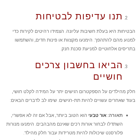
תנו עדיפות לבטיחות
הבטיחות היא בעלת חשיבות עליונה. הצמידו רהיטים לקירות כדי
למנוע מהם להתהפך. הימנעו מקצוות או פינות חדים, והשתמשו
בתריסים אלחוטיים למניעת סכנת חנק.
הביאו בחשבון צרכים
חושיים
חלק מהילדים על הספקטרום רגישים יתר על המידה לקלט חושי,
בעוד שאחרים עשויים להיות תת-רגישים. שימו לב לדברים הבאים:
תאורה:
אור טבעי
הוא הטוב ביותר, אבל אם זה לא אפשרי,
השתדלו לבחור אורות רכים שאינם מהבהבים. הימנעו מנורות
פלורסנט שיכולות להיות מטרידות עבור חלק מהילד.