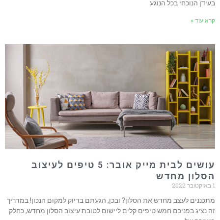
בעידן הנוכחי בכל הנוגע
קרא עוד »
עושים לבית מייק אובר: 5 טיפים לעיצוב
הסלון מחדש
1 באוקטובר 2022
מתכננים לעצב מחדש את הסלון? ובכן, הגעתם בדיוק למקום הנכון! במדריך
זה נציג בפניכם חמש טיפים קלים ליישום לטובת עיצוב הסלון מחדש, כחלק