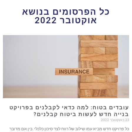
כל הפרסומים בנושא
אוקטובר 2022
עובדים בטוח: למה כדאי לקבלנים בפרויקט
בנייה חדש לעשות ביטוח קבלנים?
23 באוקטובר 2022
כל פרויקט חדש מביא עמו שילוב של רווח לצד סיכון כלכלי. בין אם מדובר