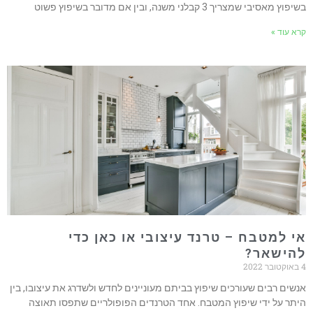
בשיפוץ מאסיבי שמצריך 3 קבלני משנה, ובין אם מדובר בשיפוץ פשוט
קרא עוד »
אי למטבח – טרנד עיצובי או כאן כדי
להישאר?
4 באוקטובר 2022
אנשים רבים שעורכים שיפוץ בביתם מעוניינים לחדש ולשדרג את עיצובו, בין
היתר על ידי שיפוץ המטבח. אחד הטרנדים הפופולריים שתפסו תאוצה