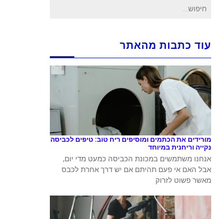
חיפוש
עבור:
עוד כתבות מהאתר
מורידים את הכתמים ומוסיפים ריח טוב: טיפים לכביסה
נקייה וריחנית במיוחד
אנחנו משתמשים במכונת הכביסה כמעט מדי יום,
אבל האם אי פעם תהיתם אם יש דרך אחרת לכבס
מאשר פשוט לזרוק