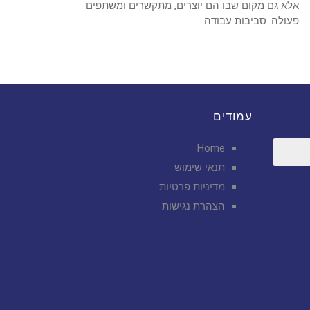
אלא גם מקום שבו הם יוצרים, מתקשרים ומשתפים
פעולה. סביבות עבודה
עמודים
Home
תנאי שימוש
מדיניות פרטיות
הצהרת נגישות