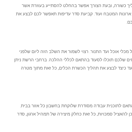
ך כשורה, ובעת הצורך אפשר בהחלט להסתייע בעוזרת אשר
 ארונות המטבח ועוד. קביעת סדר עדיפות תאפשר לכם לבצע את
ם.
מכלי אוכל ועד התנור. רצוי לשמור את השלב הזה ליום שלפני
ים שלכם תוכלו לסעוד בהתאם לכללי ההלכה. ברחבי הרשת ניתן
עד כיצד לבצע את תהליך הכשרת הכלים, כל זאת מתוך מטרה
תאם לתוכנית עבודה מסודרת שלוקחת בחשבון כל אזור בבית.
 להאציל סמכויות, כל זאת כחלק מיצירה של תמהיל ארגון, סדר