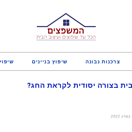
צרכנות נבונה
שיפוץ בניינים
שיפוץ
ית בצורה יסודית לקראת החג?
2