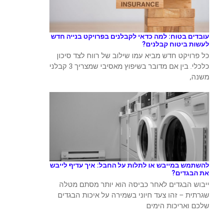
עובדים בטוח: למה כדאי לקבלנים בפרויקט בנייה חדש
לעשות ביטוח קבלנים?
כל פרויקט חדש מביא עמו שילוב של רווח לצד סיכון
כלכלי. בין אם מדובר בשיפוץ מאסיבי שמצריך 3 קבלני
משנה,
להשתמש במייבש או לתלות על החבל: איך עדיף לייבש
את הבגדים?
ייבוש הבגדים לאחר כביסה הוא יותר מסתם מטלה
שגרתית – זהו צעד חיוני בשמירה על איכות הבגדים
שלכם ואריכות הימים