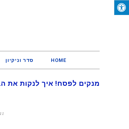
HOME
סדר וניקיון
מנקים לפסח! איך לנקות את הב
11 במרץ 022