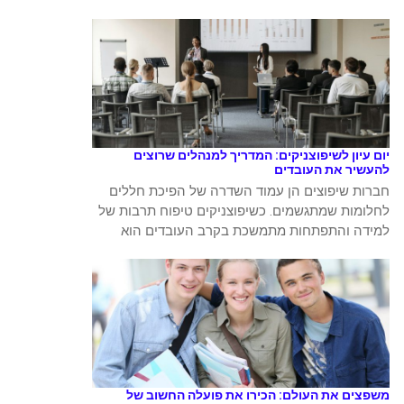
יום עיון לשיפוצניקים: המדריך למנהלים שרוצים
להעשיר את העובדים
חברות שיפוצים הן עמוד השדרה של הפיכת חללים
לחלומות שמתגשמים. כשיפוצניקים טיפוח תרבות של
למידה והתפתחות מתמשכת בקרב העובדים הוא
משפצים את העולם: הכירו את פועלה החשוב של