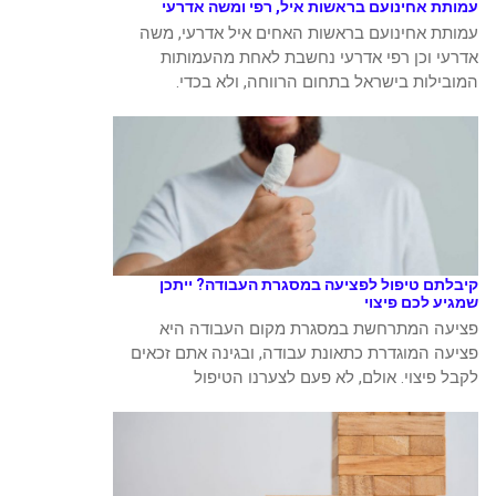
עמותת אחינועם בראשות איל, רפי ומשה אדרעי
עמותת אחינועם בראשות האחים איל אדרעי, משה
אדרעי וכן רפי אדרעי נחשבת לאחת מהעמותות
המובילות בישראל בתחום הרווחה, ולא בכדי.
קיבלתם טיפול לפציעה במסגרת העבודה? ייתכן
שמגיע לכם פיצוי
פציעה המתרחשת במסגרת מקום העבודה היא
פציעה המוגדרת כתאונת עבודה, ובגינה אתם זכאים
לקבל פיצוי. אולם, לא פעם לצערנו הטיפול