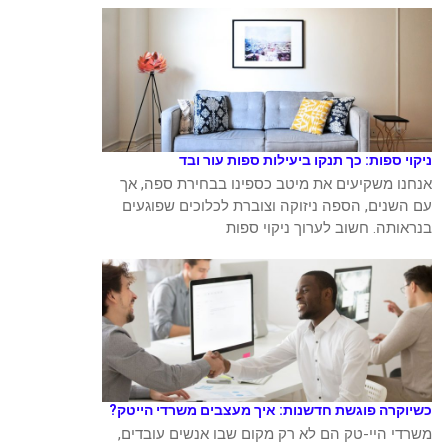
ניקוי ספות: כך תנקו ביעילות ספות עור ובד
אנחנו משקיעים את מיטב כספינו בבחירת ספה, אך
עם השנים, הספה ניזוקה וצוברת לכלוכים שפוגעים
בנראותה. חשוב לערוך ניקוי ספות
כשיוקרה פוגשת חדשנות: איך מעצבים משרדי הייטק?
משרדי היי-טק הם לא רק מקום שבו אנשים עובדים,