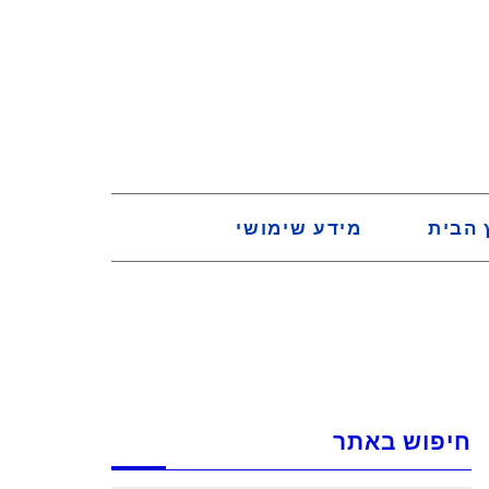
 הבית
מידע שימושי
חיפוש באתר