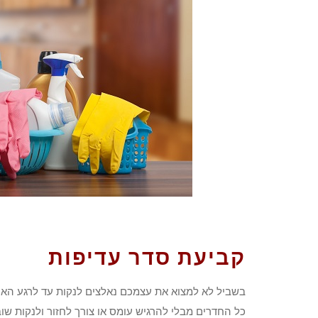
קביעת סדר עדיפות
בשביל לא למצוא את עצמכם נאלצים לנקות עד לרגע האחר
כל החדרים מבלי להרגיש עומס או צורך לחזור ולנקות שו