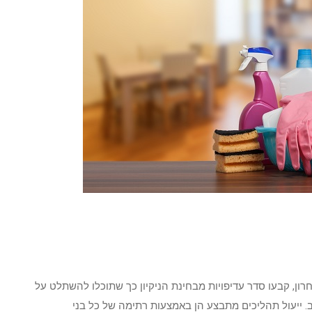
ון, קבעו סדר עדיפויות מבחינת הניקיון כך שתוכלו להשתלט על
ב. ייעול תהליכים מתבצע הן באמצעות רתימה של כל בני