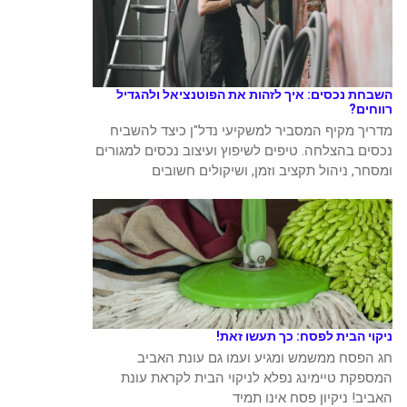
השבחת נכסים: איך לזהות את הפוטנציאל ולהגדיל
רווחים?
מדריך מקיף המסביר למשקיעי נדל"ן כיצד להשביח
נכסים בהצלחה. טיפים לשיפוץ ועיצוב נכסים למגורים
ומסחר, ניהול תקציב וזמן, ושיקולים חשובים
ניקוי הבית לפסח: כך תעשו זאת!
חג הפסח ממשמש ומגיע ועמו גם עונת האביב
המספקת טיימינג נפלא לניקוי הבית לקראת עונת
האביב! ניקיון פסח אינו תמיד