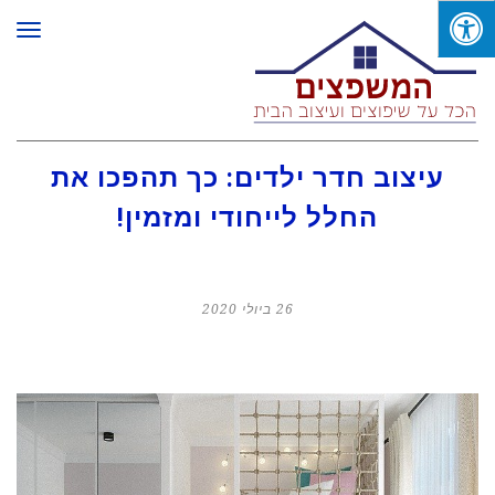
תפר
עיצוב חדר ילדים: כך תהפכו את
החלל לייחודי ומזמין!
26 ביולי 2020