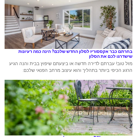
בחרתם כבר אקססוריז לסלון החדש שלכם? הינה כמה רעיונות
שישדרגו לכם את הסלון
מזל טוב! עברתם לדירה חדשה או ביצעתם שיפוץ בבית והנה הגיע
הרגע הכיפי ביותר בתהליך והוא עיצוב מרחב הפנאי שלכם: