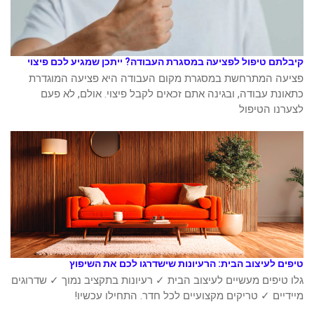
קיבלתם טיפול לפציעה במסגרת העבודה? ייתכן שמגיע לכם פיצוי
פציעה המתרחשת במסגרת מקום העבודה היא פציעה המוגדרת
כתאונת עבודה, ובגינה אתם זכאים לקבל פיצוי. אולם, לא פעם
לצערנו הטיפול
טיפים לעיצוב הבית: הרעיונות שישדרגו לכם את השיפוץ
גלו טיפים מעשיים לעיצוב הבית ✓ רעיונות בתקציב נמוך ✓ שדרוגים
מיידיים ✓ טריקים מקצועיים לכל חדר. התחילו עכשיו!