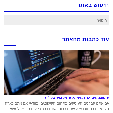
חיפוש באתר
חיפוש
עבור:
עוד כתבות מהאתר
שיפוצניקים: כך תקימו אתר מקצועי בקלות
אם אתם קבלנים העוסקים בתחום השיפוצים ובוודאי אם אתם כאלה
העוסקים בתחום מזה שנים רבות, אתם כבר רגילים בוודאי למצוא