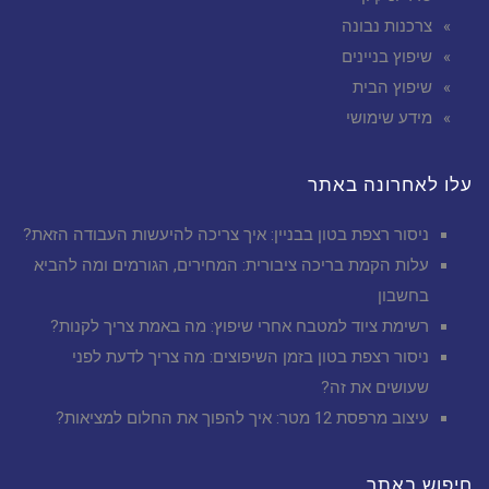
צרכנות נבונה
שיפוץ בניינים
שיפוץ הבית
מידע שימושי
עלו לאחרונה באתר
ניסור רצפת בטון בבניין: איך צריכה להיעשות העבודה הזאת?
עלות הקמת בריכה ציבורית: המחירים, הגורמים ומה להביא
בחשבון
רשימת ציוד למטבח אחרי שיפוץ: מה באמת צריך לקנות?
ניסור רצפת בטון בזמן השיפוצים: מה צריך לדעת לפני
שעושים את זה?
עיצוב מרפסת 12 מטר: איך להפוך את החלום למציאות?
חיפוש באתר