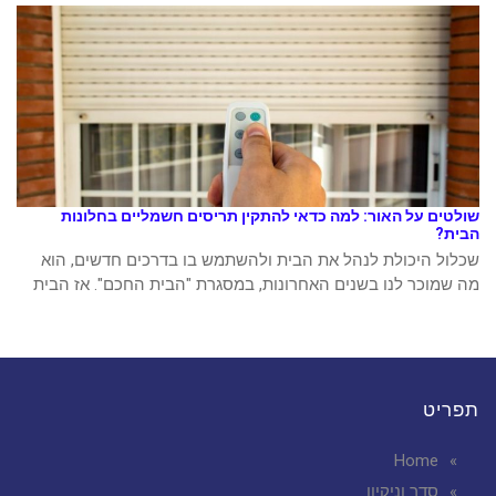
שולטים על האור: למה כדאי להתקין תריסים חשמליים בחלונות
הבית?
שכלול היכולת לנהל את הבית ולהשתמש בו בדרכים חדשים, הוא
מה שמוכר לנו בשנים האחרונות, במסגרת "הבית החכם". אז הבית
תפריט
Home
סדר וניקיון