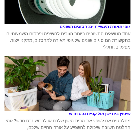
גופי תאורה תעשייתיים: הסוגים השונים
אחד הנושאים החשובים ביותר הזוכים לחשיפה ופרסום משמעותיים
בתקשורת הם סוגים שונים של גופי תאורה למחסנים, מתקני ייצור,
מפעלים, וחללי
שיפוץ בית ישן מול קניית נכס חדש
מתלבטים אם לשפץ את הבית הישן שלכם או לרכוש נכס חדש? זוהי
החלטה חשובה שיכולה להשפיע על אורח החיים שלכם,