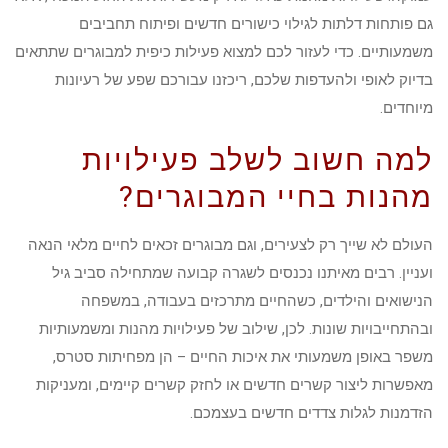
גם פותחות דלתות לגילוי כישורים חדשים ופיתוח תחביבים
משמעותיים. כדי לעזור לכם למצוא פעילות כיפית למבוגרים שתתאים
בדיוק לאופי ולהעדפות שלכם, ריכזנו עבורכם שפע של רעיונות
מיוחדים.
למה חשוב לשלב פעילויות
מהנות בחיי המבוגרים?
העולם לא שייך רק לצעירים, וגם מבוגרים זכאים לחיים מלאי הנאה
ועניין. רבים מאיתנו נכנסים לשגרה קבועה שמתחילה סביב גיל
הנישואים והילדים, כשהחיים מתרכזים בעבודה, במשפחה
ובהתחייבויות שונות. לכן, שילוב של פעילויות מהנות ומשמעותיות
משפר באופן משמעותי את איכות החיים – הן מפחיתות סטרס,
מאפשרות ליצור קשרים חדשים או לחזק קשרים קיימים, ומעניקות
הזדמנות לגלות צדדים חדשים בעצמכם.