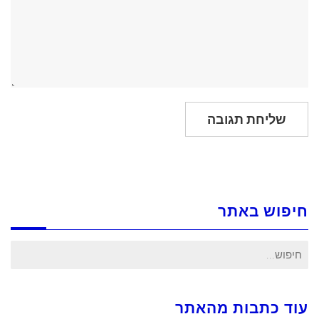
חיפוש באתר
חיפוש
עבור:
עוד כתבות מהאתר