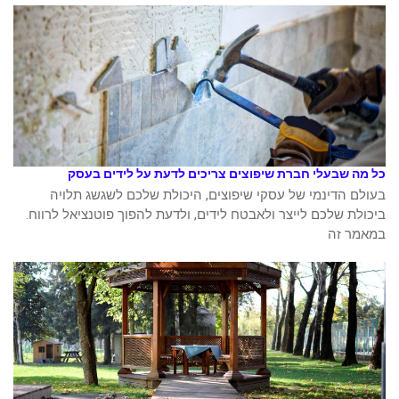
כל מה שבעלי חברת שיפוצים צריכים לדעת על לידים בעסק
בעולם הדינמי של עסקי שיפוצים, היכולת שלכם לשגשג תלויה
ביכולת שלכם לייצר ולאבטח לידים, ולדעת להפוך פוטנציאל לרווח.
במאמר זה