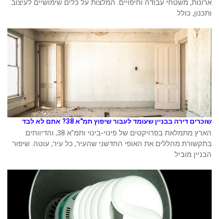
ארונות, משטחי עבודה וחיפויים. המלצות על כלים שימושיים לעיצוב
ותכנון, כולל
שוכרים דירה בבניין שעומד לעבור שיפוץ תמ"א 38? אתם לא לבד
הארץ מתמלאת בפרויקטים של פינוי-בינוי ותמ"א 38, והדיווחים
בתקשורת מהללים את האופי החדשני שהעיר, כל עיר, עוטה. שיפור
הבניין מוביל