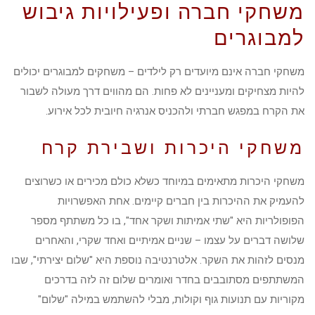
משחקי חברה ופעילויות גיבוש
למבוגרים
משחקי חברה אינם מיועדים רק לילדים – משחקים למבוגרים יכולים
להיות מצחיקים ומעניינים לא פחות. הם מהווים דרך מעולה לשבור
את הקרח במפגש חברתי ולהכניס אנרגיה חיובית לכל אירוע.
משחקי היכרות ושבירת קרח
משחקי היכרות מתאימים במיוחד כשלא כולם מכירים או כשרוצים
להעמיק את ההיכרות בין חברים קיימים. אחת האפשרויות
הפופולריות היא "שתי אמיתות ושקר אחד", בו כל משתתף מספר
שלושה דברים על עצמו – שניים אמיתיים ואחד שקרי, והאחרים
מנסים לזהות את השקר. אלטרנטיבה נוספת היא "שלום יצירתי", שבו
המשתתפים מסתובבים בחדר ואומרים שלום זה לזה בדרכים
מקוריות עם תנועות גוף וקולות, מבלי להשתמש במילה "שלום"