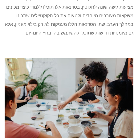
מציעות גישה שונה לחלוטין. בסדנאות אלו תוכלו ללמוד כיצד מכינים
משקאות מעורבים מיוחדים ולטעום את כל הקוקטיילים שתכינו
במהלך הערב. שתי הסדנאות הללו מעניקות לא רק בילוי מעניין, אלא
גם מיומנויות חדשות שתוכלו להשתמש בהן בחיי היום-יום.