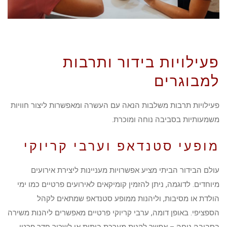
פעילויות בידור ותרבות
למבוגרים
פעילויות תרבות משלבות הנאה עם העשרה ומאפשרות ליצור חוויות
משמעותיות בסביבה נוחה ומוכרת.
מופעי סטנדאפ וערבי קריוקי
עולם הבידור הביתי מציע אפשרויות מעניינות ליצירת אירועים
מיוחדים. לדוגמה, ניתן להזמין קומיקאים לאירועים פרטיים כמו ימי
הולדת או מסיבות, וליהנות ממופע סטנדאפ שמתאים לקהל
הספציפי. באופן דומה, ערבי קריוקי פרטיים מאפשרים ליהנות משירה
בסביבה נוחה – אפשר לקנות מערכת ביתית או לשכור חדר פרטי