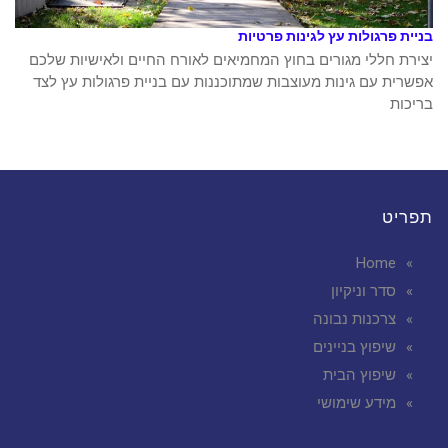
בניית פרגולות עץ לגינות פרטיות
יצירת חללי מגורים בחוץ המחמיאים לאורח החיים ולאישיות שלכם
אפשרית עם גינות מעוצבות שמתוכננות עם בניית פרגולות עץ לצד
בריכות
תפריט
Home
סדר וניקיון
צרכנות נבונה
שיפוץ בניינים
שיפוץ הבית
מידע שימושי