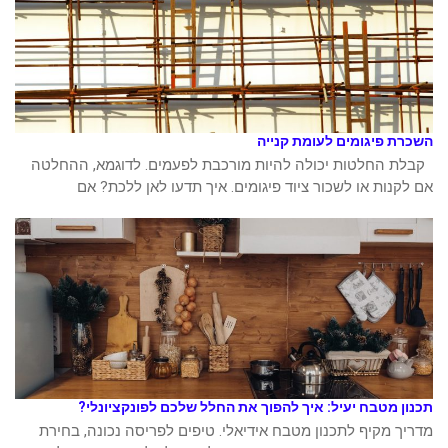
השכרת פיגומים לעומת קנייה
קבלת החלטות יכולה להיות מורכבת לפעמים. לדוגמא, ההחלטה
אם לקנות או לשכור ציוד פיגומים. איך תדעו לאן ללכת? אם
תכנון מטבח יעיל: איך להפוך את החלל שלכם לפונקציונלי?
מדריך מקיף לתכנון מטבח אידיאלי. טיפים לפריסה נכונה, בחירת