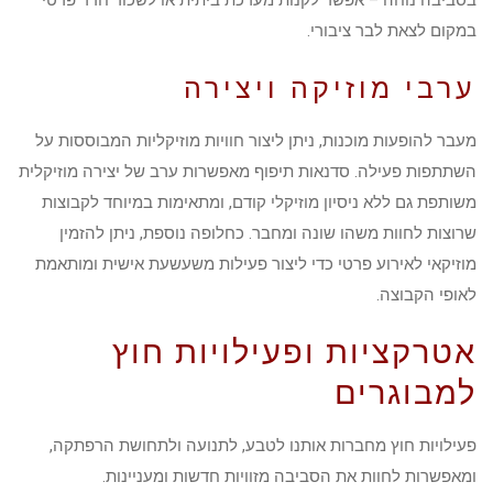
במקום לצאת לבר ציבורי.
ערבי מוזיקה ויצירה
מעבר להופעות מוכנות, ניתן ליצור חוויות מוזיקליות המבוססות על
השתתפות פעילה. סדנאות תיפוף מאפשרות ערב של יצירה מוזיקלית
משותפת גם ללא ניסיון מוזיקלי קודם, ומתאימות במיוחד לקבוצות
שרוצות לחוות משהו שונה ומחבר. כחלופה נוספת, ניתן להזמין
מוזיקאי לאירוע פרטי כדי ליצור פעילות משעשעת אישית ומותאמת
לאופי הקבוצה.
אטרקציות ופעילויות חוץ
למבוגרים
פעילויות חוץ מחברות אותנו לטבע, לתנועה ולתחושת הרפתקה,
ומאפשרות לחוות את הסביבה מזוויות חדשות ומעניינות.