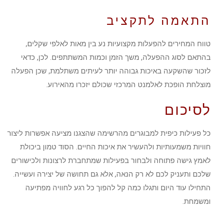
התאמה לתקציב
טווח המחירים להפעלות מקצועיות נע בין מאות לאלפי שקלים,
בהתאם לסוג ההפעלה, משך הזמן וכמות המשתתפים. לכן, כדאי
לזכור שהשקעה באיכות גבוהה יותר לעיתים משתלמת, שכן הפעלה
מוצלחת הופכת לאלמנט המרכזי שכולם יזכרו מהאירוע.
לסיכום
כל פעילות כיפית למבוגרים מהרשימה שהצגנו מציעה אפשרות ליצור
חוויות משמעותיות ולהעשיר את איכות החיים. הסוד טמון ביכולת
לאמץ גישה פתוחה ולבחור בפעילות שמתחברת לרצונות ולכישורים
שלכם ותעניק לכם לא רק הנאה, אלא גם תחושה של יצירה ועשייה.
התחילו עוד היום ותגלו כמה קל להפוך כל רגע לחוויה מפתיעה
ומשמחת.