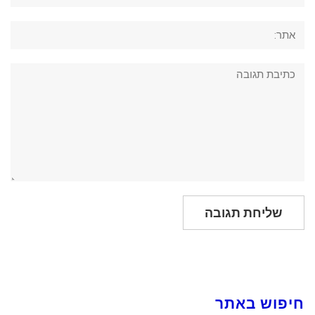
אתר:
תגובה:
חיפוש באתר