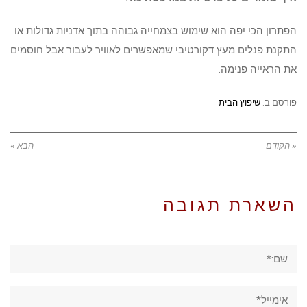
הפתרון הכי יפה הוא שימוש בצמחייה גבוהה בתוך אדניות גדולות או
התקנת פנלים מעץ דקורטיבי שמאפשרים לאוויר לעבור אבל חוסמים
את הראייה פנימה.
פורסם ב:
שיפוץ הבית
« הקודם
הבא »
השארת תגובה
שם:*
אימייל*