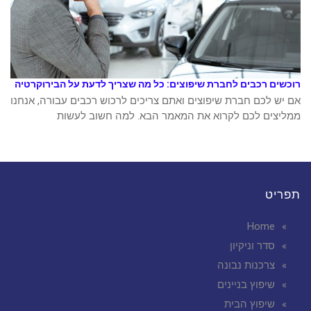
רוכשים רכבים לחברת שיפוצים: כל מה שצריך לדעת על הבירוקרטיה
אם יש לכם חברת שיפוצים ואתם צריכים לרכוש רכבים עבורה, אנחנו
ממליצים לכם לקרוא את המאמר הבא. למה חשוב לעשות
תפריט
Home
סדר וניקיון
צרכנות נבונה
שיפוץ בניינים
שיפוץ הבית