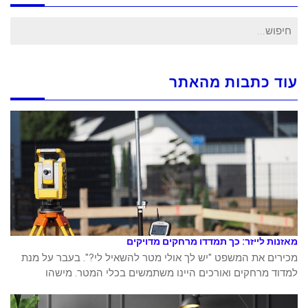
חיפוש
עבור:
עוד כתבות מהאתר
מאזנות לייזר: כך תמדדו מרחקים מדויקים
מכירים את המשפט "יש לך אולי מטר להשאיל לי?". בעבר על מנת
למדוד מרחקים ואורכים היינו משתמשים בכלי המטר. מישהו