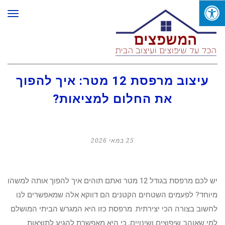
תפר
עיצוב מרפסת 12 מטר: איך להפוך
את החלום למציאות?
25 במאי 2026
יש לכם מרפסת בגודל 12 מטר ואתם תוהים איך להפוך אותה למשהו
מיוחד? לפעמים השטחים הקטנים הם דווקא אלה שמאפשרים לנו
לחשוב בצורה הכי יצירתית. מרפסת כזו היא המגרש הביתי המושלם
למי שאוהב שיפוצים ושינויים, כי היא מאפשרת להגיע לתוצאות