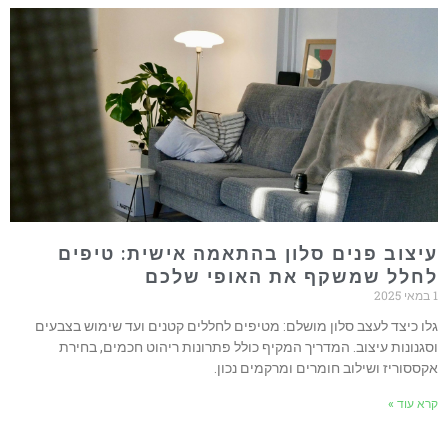
עיצוב פנים סלון בהתאמה אישית: טיפים
לחלל שמשקף את האופי שלכם
1 במאי 2025
גלו כיצד לעצב סלון מושלם: מטיפים לחללים קטנים ועד שימוש בצבעים
וסגנונות עיצוב. המדריך המקיף כולל פתרונות ריהוט חכמים, בחירת
אקססוריז ושילוב חומרים ומרקמים נכון.
קרא עוד »