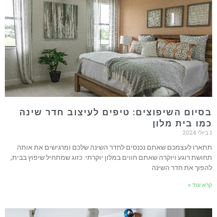
בסיום השיפוצים: טיפים לעיצוב חדר שינה
כמו בית מלון
1 ביולי 2024
תתארו לעצמכם שאתם נכנסים לחדר השינה שלכם ומרגישים את אותה
תחושת רוגע ויוקרה שאתם חווים במלון יוקרתי. כזוג שמתחיל שיפוץ בבית,
להפוך את חדר השינה
קרא עוד »