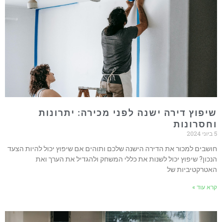
שיפוץ דירה ישנה לפני מכירה: יתרונות
וחסרונות
5 ביוני 2024
חושבים למכור את הדירה הישנה שלכם ותוהים אם שיפוץ יכול להיות הצעד
הנכון? שיפוץ יכול לשנות את כללי המשחק ולהגדיל את הערך ואת
האטרקטיביות של
קרא עוד »