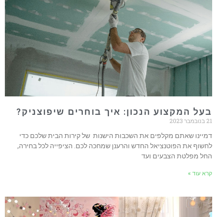
בעל המקצוע הנכון: איך בוחרים שיפוצניק?
21 בנובמבר 2023
דמיינו שאתם מקלפים את השכבות הישנות של קירות הבית שלכם כדי
לחשוף את הפוטנציאל החדש והרענן שמחכה לכם. הציפייה לכל בחירה,
החל מפלטת הצבעים ועד
קרא עוד »