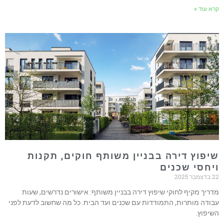
קרא עוד »
שיפוץ דירה בבניין משותף חוקים, תקנות
ויחסי שכנים
22 בדצמבר 2025
מדריך מקיף לחוקי שיפוץ דירה בבניין משותף: אישורים נדרשים, שעות
עבודה מותרות, התמודדות עם שכנים ועד הבית. כל מה שחשוב לדעת לפני
השיפוץ.