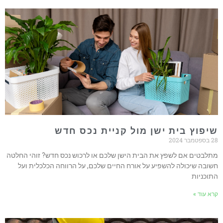
שיפוץ בית ישן מול קניית נכס חדש
28 בספטמבר 2024
מתלבטים אם לשפץ את הבית הישן שלכם או לרכוש נכס חדש? זוהי החלטה
חשובה שיכולה להשפיע על אורח החיים שלכם, על הרווחה הכלכלית ועל
התוכניות
קרא עוד »