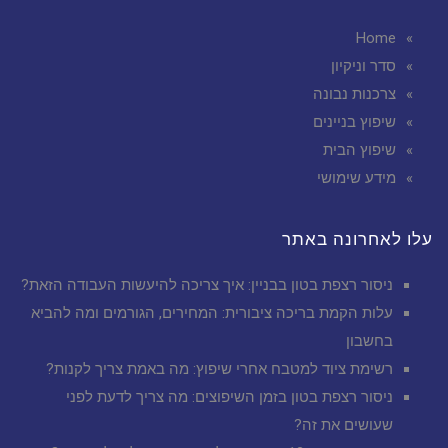
Home
סדר וניקיון
צרכנות נבונה
שיפוץ בניינים
שיפוץ הבית
מידע שימושי
עלו לאחרונה באתר
ניסור רצפת בטון בבניין: איך צריכה להיעשות העבודה הזאת?
עלות הקמת בריכה ציבורית: המחירים, הגורמים ומה להביא
בחשבון
רשימת ציוד למטבח אחרי שיפוץ: מה באמת צריך לקנות?
ניסור רצפת בטון בזמן השיפוצים: מה צריך לדעת לפני
שעושים את זה?