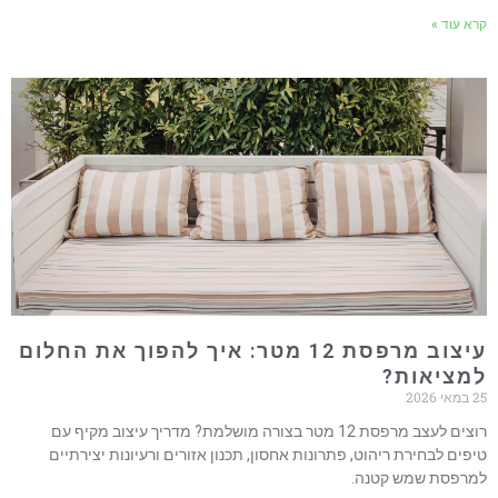
קרא עוד »
עיצוב מרפסת 12 מטר: איך להפוך את החלום
למציאות?
25 במאי 2026
רוצים לעצב מרפסת 12 מטר בצורה מושלמת? מדריך עיצוב מקיף עם
טיפים לבחירת ריהוט, פתרונות אחסון, תכנון אזורים ורעיונות יצירתיים
למרפסת שמש קטנה.