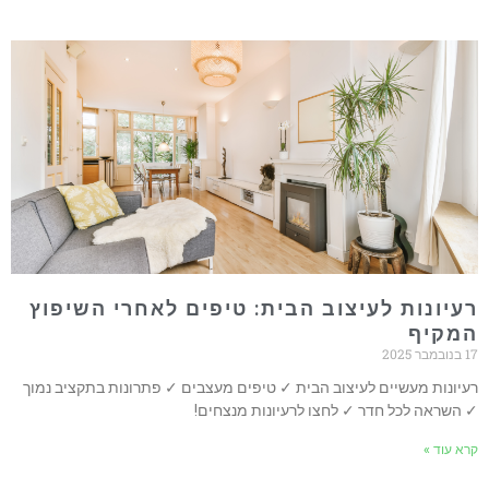
רעיונות לעיצוב הבית: טיפים לאחרי השיפוץ
המקיף
17 בנובמבר 2025
רעיונות מעשיים לעיצוב הבית ✓ טיפים מעצבים ✓ פתרונות בתקציב נמוך
✓ השראה לכל חדר ✓ לחצו לרעיונות מנצחים!
קרא עוד »