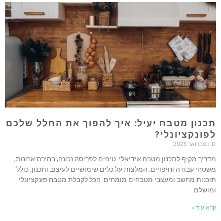
תכנון מטבח יעיל: איך להפוך את החלל שלכם
לפונקציונלי?
11 בפברואר 2025
מדריך מקיף לתכנון מטבח אידיאלי. טיפים לפריסה נכונה, בחירת ארונות,
משטחי עבודה וחיפויים. המלצות על כלים שימושיים לעיצוב ותכנון, כולל
תוכנות מחשב ומעצבי מטבחים מומחים. הכל לקבלת מטבח פונקציונלי
ומושלם.
קרא עוד »