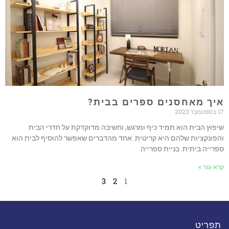
איך מאחסנים ספרים בבית?
17 בספטמבר 2023
שיפוץ הבית הוא תמיד כיף ומרגש, וחשיבה מדוקדקת על חדרי הבית
והפונקציות שלהם היא קריטית. אחד מהדברים שאפשר להוסיף לבית הוא
ספרייה ביתית. בניית ספרייה
קרא עוד »
3
2
1
תפריט