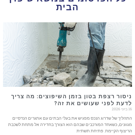
הבית
ניסור רצפת בטון בזמן השיפוצים: מה צריך
לדעת לפני שעושים את זה?
16 ביוני 2026
התהליך של שדרוג הנכס מפגיש את בעלי הבתים עם אתגרים הנדסיים
מגוונים, כשאחד המורכבים שבהם הוא הצורך בחדירה אל מתחת לשכבת
הריצוף הקיימת. פתיחת תשתית