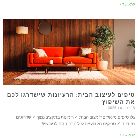
קרא עוד »
טיפים לעיצוב הבית: הרעיונות שישדרגו לכם
את השיפוץ
18 בנובמבר 2025
גלו טיפים מעשיים לעיצוב הבית ✓ רעיונות בתקציב נמוך ✓ שדרוגים
מיידיים ✓ טריקים מקצועיים לכל חדר. התחילו עכשיו!
קרא עוד »