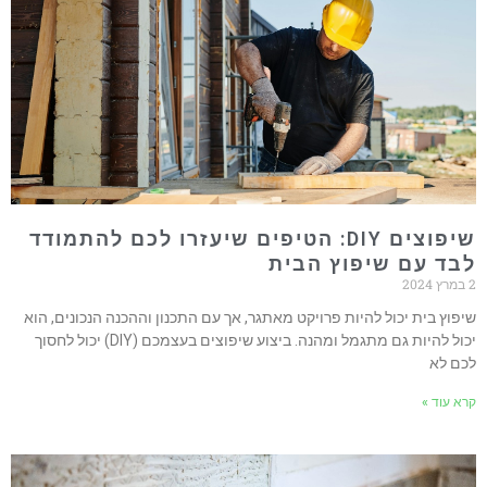
שיפוצים DIY: הטיפים שיעזרו לכם להתמודד
לבד עם שיפוץ הבית
2 במרץ 2024
שיפוץ בית יכול להיות פרויקט מאתגר, אך עם התכנון וההכנה הנכונים, הוא
יכול להיות גם מתגמל ומהנה. ביצוע שיפוצים בעצמכם (DIY) יכול לחסוך
לכם לא
קרא עוד »