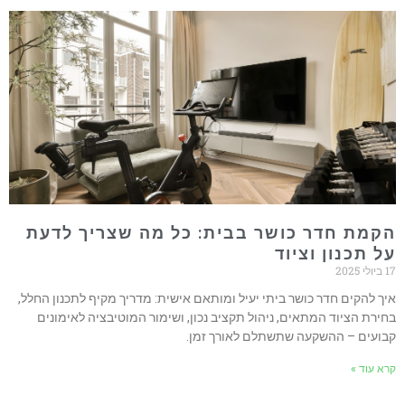
הקמת חדר כושר בבית: כל מה שצריך לדעת
על תכנון וציוד
17 ביולי 2025
איך להקים חדר כושר ביתי יעיל ומותאם אישית: מדריך מקיף לתכנון החלל,
בחירת הציוד המתאים, ניהול תקציב נכון, ושימור המוטיבציה לאימונים
קבועים – ההשקעה שתשתלם לאורך זמן.
קרא עוד »