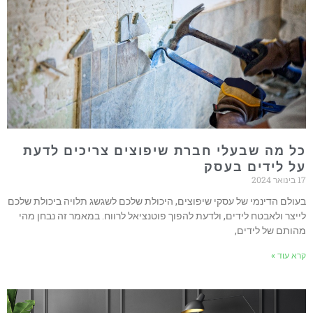
כל מה שבעלי חברת שיפוצים צריכים לדעת
על לידים בעסק
17 בינואר 2024
בעולם הדינמי של עסקי שיפוצים, היכולת שלכם לשגשג תלויה ביכולת שלכם
לייצר ולאבטח לידים, ולדעת להפוך פוטנציאל לרווח. במאמר זה נבחן מהי
מהותם של לידים,
קרא עוד »