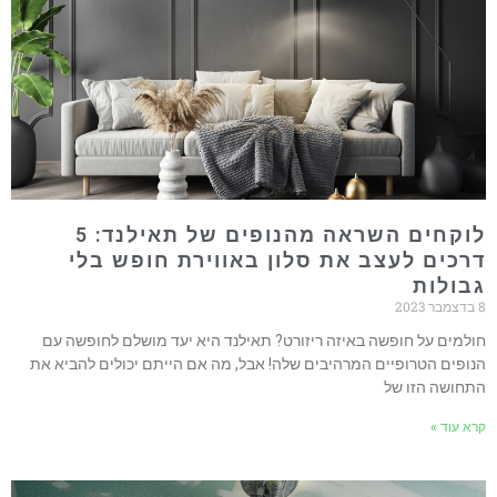
לוקחים השראה מהנופים של תאילנד: 5
דרכים לעצב את סלון באווירת חופש בלי
גבולות
8 בדצמבר 2023
חולמים על חופשה באיזה ריזורט? תאילנד היא יעד מושלם לחופשה עם
הנופים הטרופיים המרהיבים שלה! אבל, מה אם הייתם יכולים להביא את
התחושה הזו של
קרא עוד »