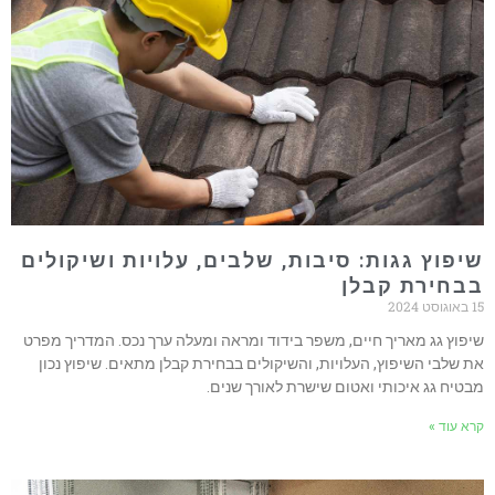
שיפוץ גגות: סיבות, שלבים, עלויות ושיקולים
בבחירת קבלן
15 באוגוסט 2024
שיפוץ גג מאריך חיים, משפר בידוד ומראה ומעלה ערך נכס. המדריך מפרט
את שלבי השיפוץ, העלויות, והשיקולים בבחירת קבלן מתאים. שיפוץ נכון
מבטיח גג איכותי ואטום שישרת לאורך שנים.
קרא עוד »