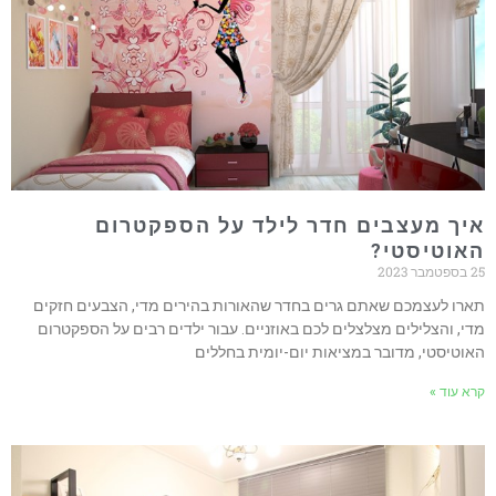
איך מעצבים חדר לילד על הספקטרום
האוטיסטי?
25 בספטמבר 2023
תארו לעצמכם שאתם גרים בחדר שהאורות בהירים מדי, הצבעים חזקים
מדי, והצלילים מצלצלים לכם באוזניים. עבור ילדים רבים על הספקטרום
האוטיסטי, מדובר במציאות יום-יומית בחללים
קרא עוד »