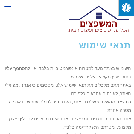
תפר
תנאי שימוש
השימוש באתר נועד למטרות אינפורמטיביות בלבד ואין להסתמך עליו
בתור ייעוץ מקצועי. על ידי שימוש
באתר אתם מקבלים את תנאי שימוש אלו, ומסכימים כי אנחנו, מפעילי
האתר, לא נהיה אחראים כלפיכם
כתוצאה מהשימוש שלכם באתר, העדר היכולת להשתמש בו או מכל
מטרה אחרת.
אתם מבינים כי תכנים המופיעים באתר אינם מיועדים להחליף ייעוץ
מקצועי, ומטרתם היא להדגמה בלבד.