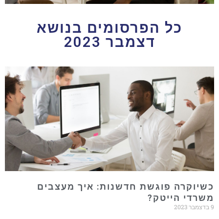
כל הפרסומים בנושא
דצמבר 2023
כשיוקרה פוגשת חדשנות: איך מעצבים
משרדי הייטק?
9 בדצמבר 2023