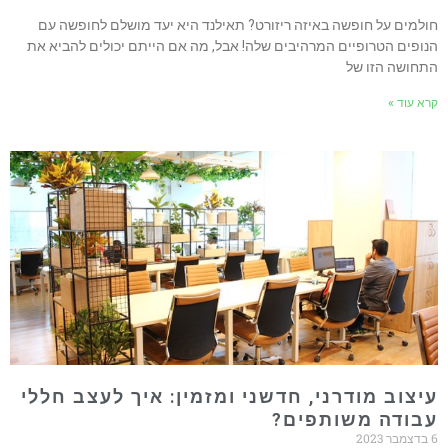
חולמים על חופשה באיזה ריזורט? תאילנד היא יעד מושלם לחופשה עם
הנופים הטרופיים המרהיבים שלה! אבל, מה אם הייתם יכולים להביא את
התחושה הזו של
קרא עוד »
עיצוב מודרני, חדשני ומזמין: איך לעצב חללי
עבודה משותפים?
6 בדצמבר 2023