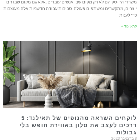
משרדי היי-טק הם לא רק מקום שבו אנשים עובדים, אלא גם מקום שבו הם
יוצרים, מתקשרים ומשתפים פעולה. סביבות עבודה חדשניות אלה מעוצבות
כדי לענות
קרא עוד »
לוקחים השראה מהנופים של תאילנד: 5
דרכים לעצב את סלון באווירת חופש בלי
גבולות
8 בדצמבר 2023