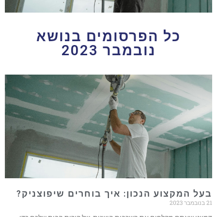
כל הפרסומים בנושא
נובמבר 2023
בעל המקצוע הנכון: איך בוחרים שיפוצניק?
21 בנובמבר 2023